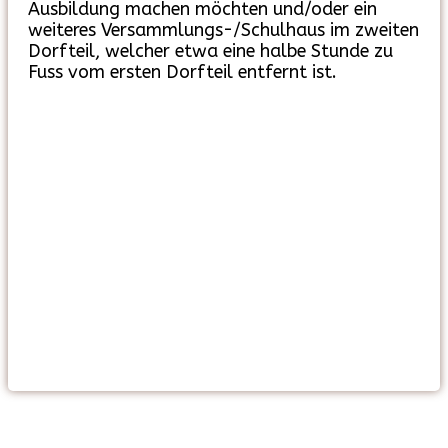
Ausbildung machen möchten und/oder ein
weiteres Versammlungs-/Schulhaus im zweiten
Dorfteil, welcher etwa eine halbe Stunde zu
Fuss vom ersten Dorfteil entfernt ist.