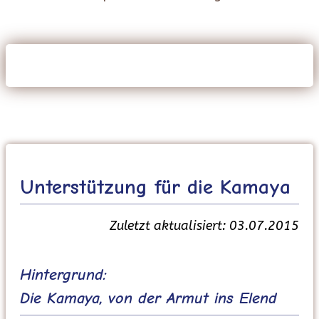
Unterstützung für die Kamaya
Zuletzt aktualisiert: 03.07.2015
Hintergrund:
Die Kamaya, von der Armut ins Elend