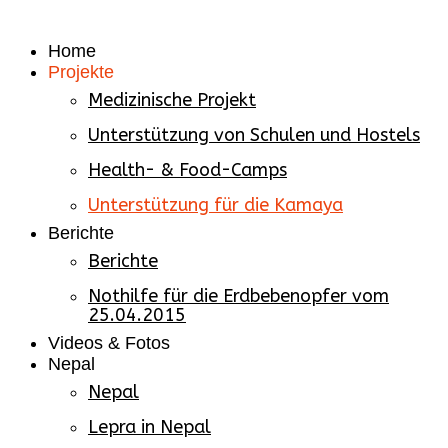
Home
Projekte
Medizinische Projekt
Unterstützung von Schulen und Hostels
Health- & Food-Camps
Unterstützung für die Kamaya
Berichte
Berichte
Nothilfe für die Erdbebenopfer vom
25.04.2015
Videos & Fotos
Nepal
Nepal
Lepra in Nepal