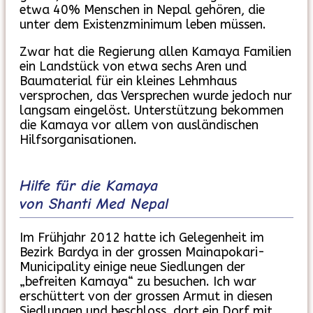
etwa 40% Menschen in Nepal gehören, die
unter dem Existenzminimum leben müssen.
Zwar hat die Regierung allen Kamaya Familien
ein Landstück von etwa sechs Aren und
Baumaterial für ein kleines Lehmhaus
versprochen, das Versprechen wurde jedoch nur
langsam eingelöst. Unterstützung bekommen
die Kamaya vor allem von ausländischen
Hilfsorganisationen.
Hilfe für die Kamaya
von Shanti Med Nepal
Im Frühjahr 2012 hatte ich Gelegenheit im
Bezirk Bardya in der grossen Mainapokari-
Municipality einige neue Siedlungen der
„befreiten Kamaya“ zu besuchen. Ich war
erschüttert von der grossen Armut in diesen
Siedlungen und beschloss, dort ein Dorf mit